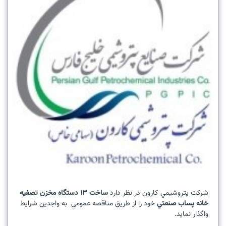
شرکت پتروشيمي کارون در نظر دارد
ساخت 13 دستگاه مخزن تصفيه
خانه پساب صنعتي
خود را از طريق مناقصه عمومي به واجدين شرايط
واگذار نمايد.