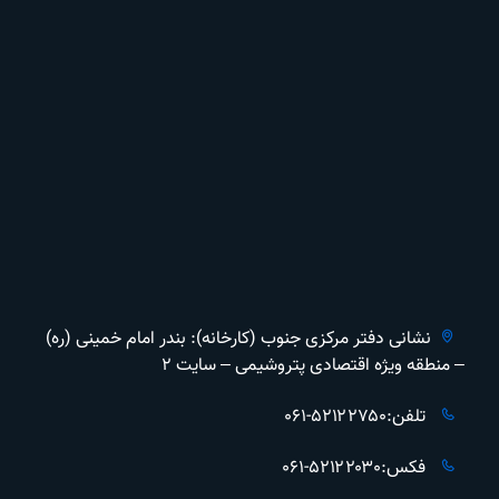
نشانی دفتر مرکزی جنوب (کارخانه): بندر امام خمینی (ره)
– منطقه ویژه اقتصادی پتروشیمی – سایت ۲
تلفن:۵۲۱۲۲۷۵۰-۰۶۱
فکس:۵۲۱۲۲۰۳۰-۰۶۱