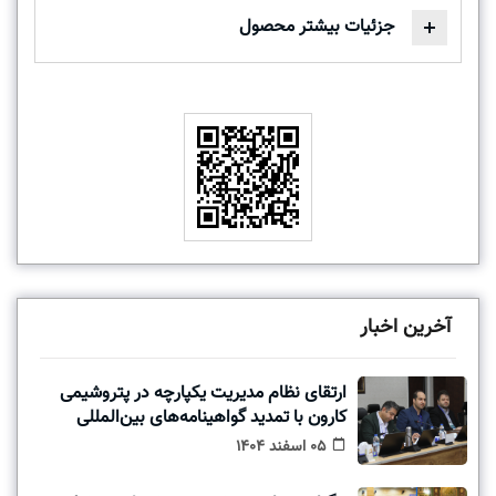
جزئیات بیشتر محصول
آخرین اخبار
ارتقای نظام مدیریت یکپارچه در پتروشیمی
کارون با تمدید گواهینامه‌های بین‌المللی
05 اسفند 1404