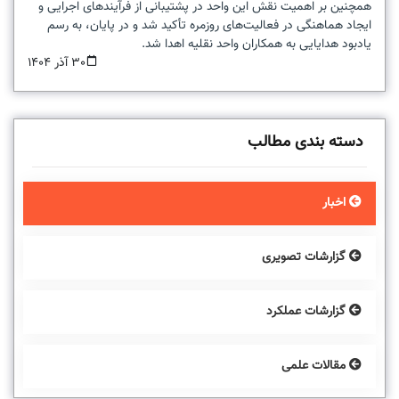
‌‌همچنین بر اهمیت نقش این واحد در پشتیبانی از فرآیندهای اجرایی و
ایجاد هماهنگی در فعالیت‌های روزمره تأکید شد و در پایان، به رسم
یادبود هدایایی به همکاران واحد نقلیه اهدا شد.
30 آذر 1404
دسته بندی مطالب
اخبار
گزارشات تصویری
گزارشات عملکرد
مقالات علمی