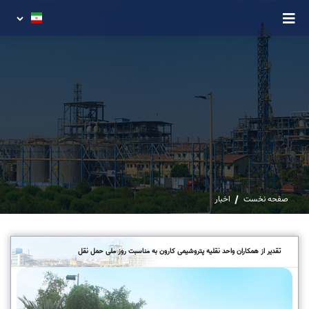
صفحه نخست
اخبار
تقدیر از همکاران واحد نقلیه پتروشیمی کارون به مناسبت روز ملی حمل نقل