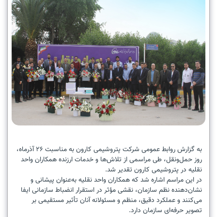
به گزارش روابط عمومی شرکت پتروشیمی کارون به مناسبت ۲۶ آذرماه،
روز حمل‌ونقل، طی مراسمی از تلاش‌ها و خدمات ارزنده همکاران واحد
نقلیه در پتروشیمی کارون تقدیر شد.‌
‌‌در این مراسم اشاره شد که همکاران واحد نقلیه به‌عنوان پیشانی و
نشان‌دهنده نظم سازمان، نقشی مؤثر در استقرار انضباط سازمانی ایفا
می‌کنند و عملکرد دقیق، منظم و مسئولانه آنان تأثیر مستقیمی بر
تصویر حرفه‌ای سازمان دارد.‌